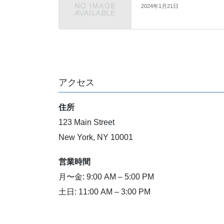
2024年1月21日
アクセス
住所
123 Main Street
New York, NY 10001
営業時間
月〜金: 9:00 AM – 5:00 PM
土日: 11:00 AM – 3:00 PM