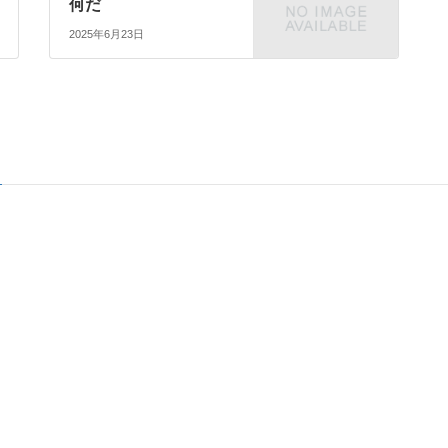
何だ
2025年6月23日