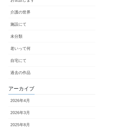
お世話します
介護の世界
施設にて
未分類
老いって何
自宅にて
過去の作品
アーカイブ
2026年4月
2026年3月
2025年8月