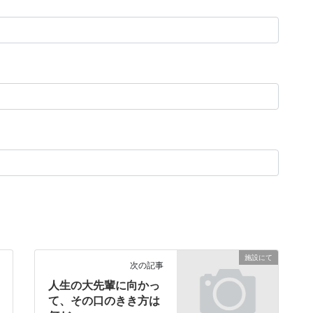
施設にて
次の記事
人生の大先輩に向かっ
て、その口のきき方は