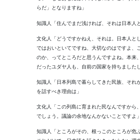
らだ」となりますね」
知識人「住んでまだ浅ければ、それは日本人
文化人「どうですかねえ、それは。日本人と
ではおいといてですね、大切なのはですよ、
のか、ってところだと思うんですよね。本来
だったユダヤ人も、自前の国家を持ちました
知識人「日本列島で暮らしてきた民族、それ
を話すべき理由は」
文化人「この列島に育まれた民なんですから
でしょう。議論の余地なんかないことですよ
知識人「ところがその、根っこのところが危