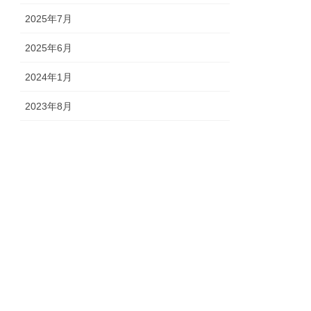
2025年7月
2025年6月
2024年1月
2023年8月