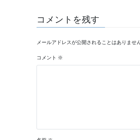
コメントを残す
メールアドレスが公開されることはありませ
コメント
※