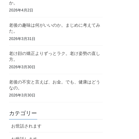
か。
2026年4月2日
老後の趣味は何がいいのか。まじめに考えてみ
た。
2026年3月31日
老け顔の矯正よりずっとラク。老け姿勢の直し
方。
2026年3月30日
老後の不安と言えば、お金。でも、健康はどう
なの。
2026年3月30日
カテゴリー
お世話されます