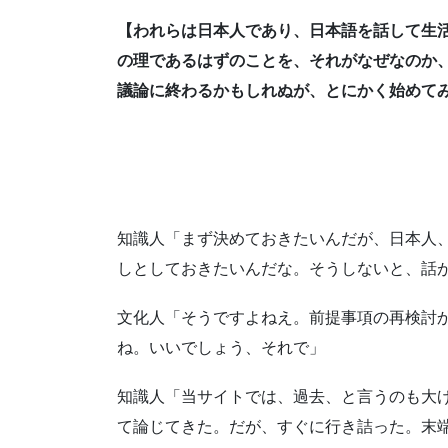
【われらは日本人であり、日本語を話して生
の理であるはずのことを、それがなぜなのか
議論に終わるかもしれぬが、とにかく始めて
知識人「まず決めておきたいんだが、日本人
しとしておきたいんだな。そうしないと、話
文化人「そうですよねえ。前提事項の再検討
ね。いいでしょう、それで」
知識人「当サイトでは、過去、と言うのも大
て論じてきた。だが、すぐに行き詰った。末