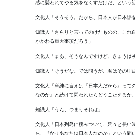
感に襲われてやる気をなくすだけだ、という
文化人「そうそう。だから、日本人が日本語
知識人「さらりと言ってのけたものの、これ
かかわる重大事項だろう」
文化人「まあ、そうなんですけど、きょうは
知識人「そうだな。では問うが、君はその理
文化人「単純に言えば『日本人だから』って
なのか』と続けて問われたらどうこたえるか
知識人「うん、つまりそれは」
文化人「日本列島に棲みついて、延々と長い
ら、『なぜあなたは日本人なのか』という問