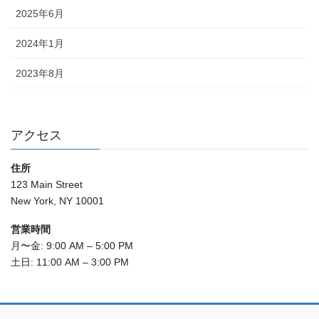
2025年6月
2024年1月
2023年8月
アクセス
住所
123 Main Street
New York, NY 10001
営業時間
月〜金: 9:00 AM – 5:00 PM
土日: 11:00 AM – 3:00 PM